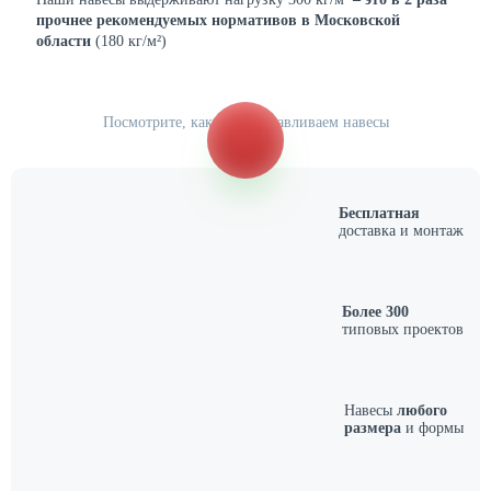
прочнее рекомендуемых нормативов в Московской
области
(180 кг/м²)
Посмотрите, как мы устанавливаем навесы
Бесплатная
доставка и монтаж
Более 300
типовых проектов
Навесы
любого
размера
и формы