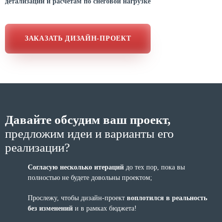
детализации и расчетам по снеговой нагрузке
ЗАКАЗАТЬ ДИЗАЙН-ПРОЕКТ
Давайте обсудим ваш проект,
предложим идеи и варианты его
реализации?
Согласую несколько итераций
до тех пор, пока вы
полностью не будете довольны проектом;
Прослежу, чтобы дизайн-проект
воплотился в реальность
без изменений
и в рамках бюджета!