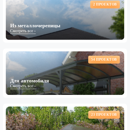
2 ПРОЕКТОВ
Из металлочерепицы
Смотреть все ›
54 ПРОЕКТОВ
Для автомобиля
Смотреть все ›
23 ПРОЕКТОВ