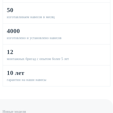
50
изготавливаем навесов в месяц
4000
изготовлено и установлено навесов
12
монтажных бригад с опытом более 5 лет
10 лет
гарантии на наши навесы
Новые модели