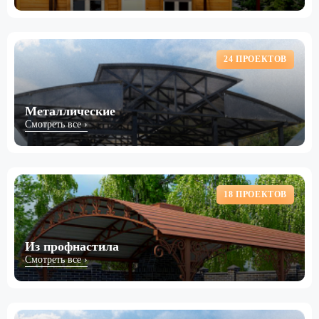
24 ПРОЕКТОВ
Металлические
Смотреть все ›
18 ПРОЕКТОВ
Из профнастила
Смотреть все ›