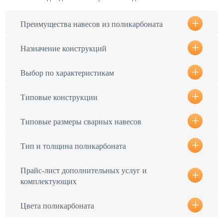
Преимущества навесов из поликарбоната
Назначение конструкций
Выбор по характеристикам
Типовые конструкции
Типовые размеры сварных навесов
Тип и толщина поликарбоната
Прайс-лист дополнительных услуг и
комплектующих
Цвета поликарбоната