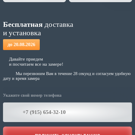
Бесплатная
доставка
и установка
до
20.08.2026
Давайте приедем
и посчитаем все на замере!
Мы перезвоним Вам в течение 28 секунд и согласуем удобную
дату и время замера
Укажите свой номер телефона