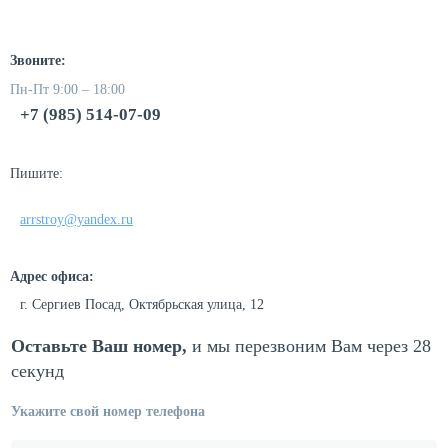
Звоните:
Пн-Пт 9:00 – 18:00
+7 (985) 514-07-09
Пишите:
arrstroy@yandex.ru
Адрес офиса:
г. Сергиев Посад, Октябрьская улица, 12
Оставьте Ваш номер,
и мы перезвоним
Вам через 28
секунд
Укажите свой номер телефона