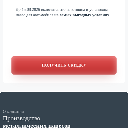
До
15.08.2026
включительно изготовим и установим
навес для автомобиля
на самых выгодных условиях
ПОЛУЧИТЬ СКИДКУ
О компании
Производство
металлических навесов