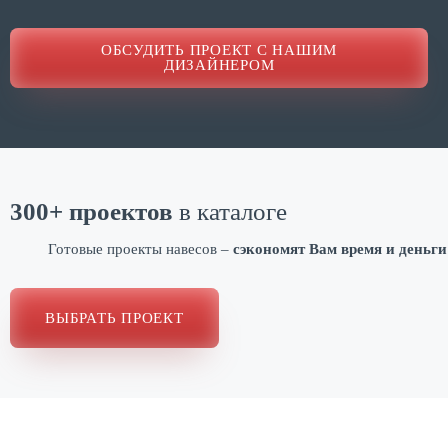
ОБСУДИТЬ ПРОЕКТ С НАШИМ
ДИЗАЙНЕРОМ
300+ проектов
в каталоге
Готовые проекты навесов –
сэкономят Вам время и деньги
ВЫБРАТЬ ПРОЕКТ