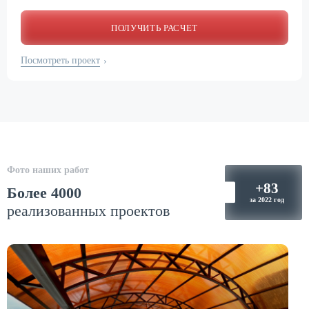
ПОЛУЧИТЬ РАСЧЕТ
Посмотреть проект
›
Фото наших работ
Более 4000
реализованных проектов