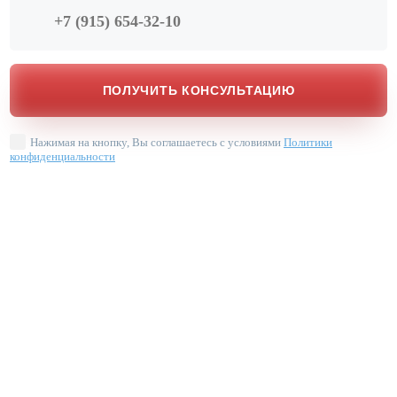
Нажимая на кнопку, Вы соглашаетесь с условиями
Политики
конфиденциальности