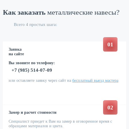
Как заказать
металлические навесы?
Всего 4 простых шага:
01
Заявка
на сайте
Вы звоните по телефону:
+7 (985) 514-07-09
или оставляете заявку через сайт на
бесплатный выезд мастера
02
Замер и расчет стоимости
Специалист приедет к Вам на замер в оговоренное время с
образцами материалов и цвета.