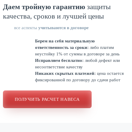
Даем тройную гарантию
защиты
качества, сроков и лучшей цены
все аспекты
учитываются в договоре
Берем на себя материальную
ответственность за сроки:
либо платим
неустойку 1% от суммы в договоре за день
Исправляем бесплатно:
любой дефект или
несоответствие качеству
Никаких скрытых платежей:
цена остается
фиксированной по договору до сдачи работ
ПОЛУЧИТЬ РАСЧЕТ НАВЕСА