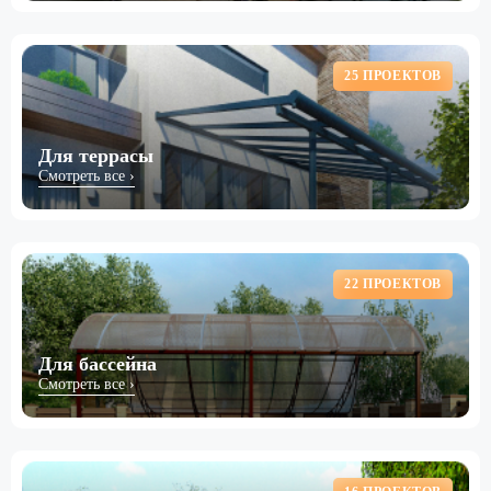
25 ПРОЕКТОВ
Для террасы
Смотреть все ›
22 ПРОЕКТОВ
Для бассейна
Смотреть все ›