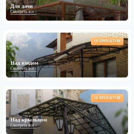
Для дачи
Смотреть все ›
18 ПРОЕКТОВ
Над входом
Смотреть все ›
16 ПРОЕКТОВ
Над крыльцом
Смотреть все ›