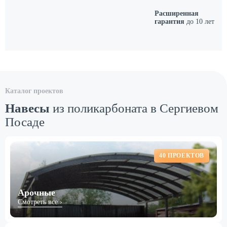
Расширенная
гарантия
до 10 лет
Каталог проектов
Навесы
из поликарбоната в Сергиевом
Посаде
40 ПРОЕКТОВ
Арочные
Смотреть все ›