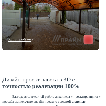
Хочу такой же
›
Дизайн-проект навеса в 3D
с
точностью реализации 100%
Благодаря совместной работе дизайнера + проектировщика +
прораба вы получите дизайн проект
с высокой степенью