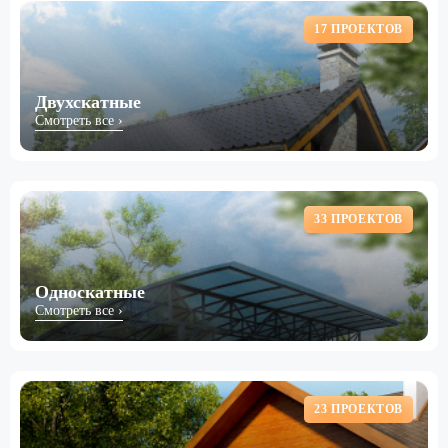
17 ПРОЕКТОВ
Двухскатные
Смотреть все ›
33 ПРОЕКТОВ
Односкатные
Смотреть все ›
23 ПРОЕКТОВ