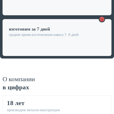
изготовим
за 7 дней
среднее время изготовления навеса 7-
8 дней
О компании
в цифрах
18 лет
производим металло-конструкции