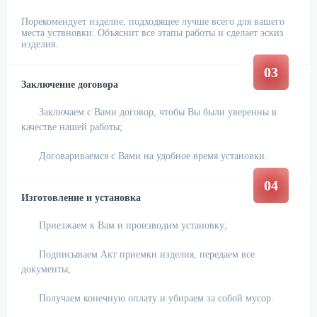
Порекомендует изделие, подходящее лучше всего для вашего
места уствновки. Объяснит все этапы работы и сделает эскиз
изделия.
03
Заключение договора
Заключаем с Вами договор, чтобы Вы были уверенны в
качестве нашей работы;
Договариваемся с Вами на удобное время установки.
04
Изготовление и установка
Приезжаем к Вам и производим установку;
Подписываем Акт приемки изделия, передаем все
документы;
Получаем конечную оплату и убираем за собой мусор.