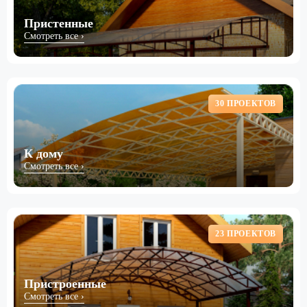
Пристенные
Смотреть все ›
30 ПРОЕКТОВ
К дому
Смотреть все ›
23 ПРОЕКТОВ
Пристроенные
Смотреть все ›